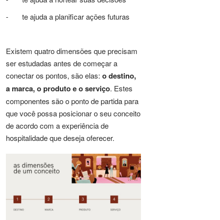
- te ajuda a planificar ações futuras
Existem quatro dimensões que precisam
ser estudadas antes de começar a
conectar os pontos, são elas:
o destino,
a marca, o produto e o serviço
. Estes
componentes são o ponto de partida para
que você possa posicionar o seu conceito
de acordo com a experiência de
hospitalidade que deseja oferecer.