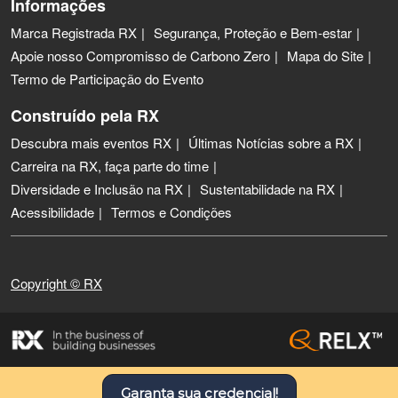
Informações
Marca Registrada RX
Segurança, Proteção e Bem-estar
Apoie nosso Compromisso de Carbono Zero
Mapa do Site
Termo de Participação do Evento
Construído pela RX
Descubra mais eventos RX
Últimas Notícias sobre a RX
Carreira na RX, faça parte do time
Diversidade e Inclusão na RX
Sustentabilidade na RX
Acessibilidade
Termos e Condições
Copyright © RX
Garanta sua credencial!