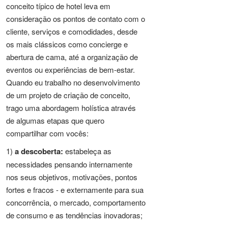
conceito típico de hotel leva em
consideração os pontos de contato com o
cliente, serviços e comodidades, desde
os mais clássicos como concierge e
abertura de cama, até a organização de
eventos ou experiências de bem-estar.
Quando eu trabalho no desenvolvimento
de um projeto de criação de conceito,
trago uma abordagem holística através
de algumas etapas que quero
compartilhar com vocês:
1)
a descoberta:
estabeleça as
necessidades pensando internamente
nos seus objetivos, motivações, pontos
fortes e fracos - e externamente para sua
concorrência, o mercado, comportamento
de consumo e as tendências inovadoras;