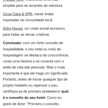
simples para os amantes da natureza
Uxua Casa & SPA:
casas lindas
inspiradas na comunidade local
Soho House:
um clube social exclusivo
para todas as almas criativas
Conclusão
: com um forte conceito de
hospitalidade, o seu hotel ou meio de
hospedagem se destaca da concorrência,
conta uma história e se conecta com o
estilo de vida das pessoas. Mas o mais
importante é que ele traga um significado.
Portanto, antes de iniciar qualquer tipo de
projeto hoteleiro ou repensar o seu,
certifique-se de primeiro estabelecer
qual
é o conceito do seu hotel.
Como eu
gosto de dizer: “Primeiro o conceito,