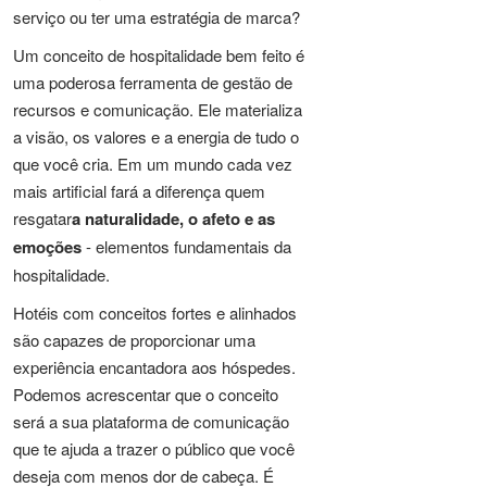
serviço ou ter uma estratégia de marca?
Um conceito de hospitalidade bem feito é
uma poderosa ferramenta de gestão de
recursos e comunicação. Ele materializa
a visão, os valores e a energia de tudo o
que você cria. Em um mundo cada vez
mais artificial fará a diferença quem
resgatar
a naturalidade, o afeto e as
emoções
- elementos fundamentais da
hospitalidade.
Hotéis com conceitos fortes e alinhados
são capazes de proporcionar uma
experiência encantadora aos hóspedes.
Podemos acrescentar que o conceito
será a sua plataforma de comunicação
que te ajuda a trazer o público que você
deseja com menos dor de cabeça. É