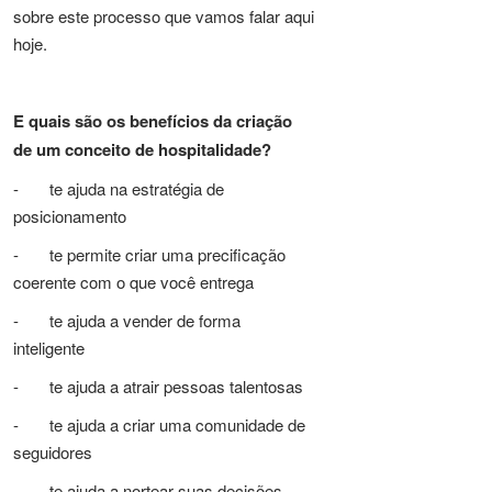
sobre este processo que vamos falar aqui
hoje.
E quais são os benefícios da criação
de um conceito de hospitalidade?
- te ajuda na estratégia de
posicionamento
- te permite criar uma precificação
coerente com o que você entrega
- te ajuda a vender de forma
inteligente
- te ajuda a atrair pessoas talentosas
- te ajuda a criar uma comunidade de
seguidores
- te ajuda a nortear suas decisões