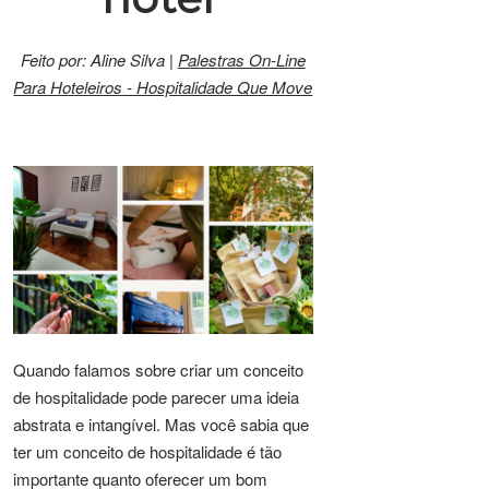
Feito por: Aline Silva |
Palestras On-Line
Para Hoteleiros - Hospitalidade Que Move
Quando falamos sobre criar um conceito
de hospitalidade pode parecer uma ideia
abstrata e intangível. Mas você sabia que
ter um conceito de hospitalidade é tão
importante quanto oferecer um bom