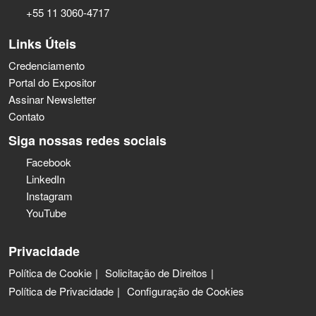
+55 11 3060-4717
Links Úteis
Credenciamento
Portal do Expositor
Assinar Newsletter
Contato
Siga nossas redes sociais
Facebook
LinkedIn
Instagram
YouTube
Privacidade
Política de Cookie
Solicitação de Direitos
Política de Privacidade
Configuração de Cookies