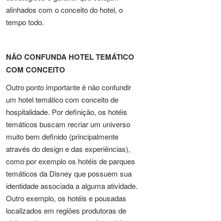
alinhados com o conceito do hotel, o
tempo todo.
NÃO CONFUNDA HOTEL TEMÁTICO
COM CONCEITO
Outro ponto importante é não confundir
um hotel temático com conceito de
hospitalidade. Por definição, os hotéis
temáticos buscam recriar um universo
muito bem definido (principalmente
através do design e das experiências),
como por exemplo os hotéis de parques
temáticos da Disney que possuem sua
identidade associada a alguma atividade.
Outro exemplo, os hotéis e pousadas
localizados em regiões produtoras de