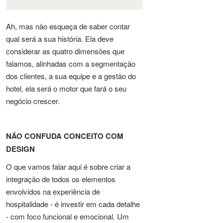
Ah, mas não esqueça de saber contar
qual será a sua história. Ela deve
considerar as quatro dimensões que
falamos, alinhadas com a segmentação
dos clientes, a sua equipe e a gestão do
hotel, ela será o motor que fará o seu
negócio crescer.
NÃO CONFUDA CONCEITO COM
DESIGN
O que vamos falar aqui é sobre criar a
integração de todos os elementos
envolvidos na experiência de
hospitalidade - é investir em cada detalhe
- com foco funcional e emocional. Um