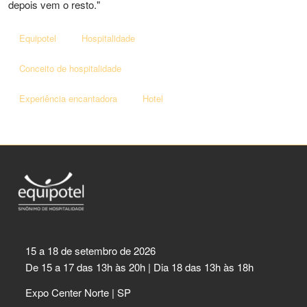
depois vem o resto."
Equipotel
Hospitalidade
Conceito de hospitalidade
Experiência encantadora
Hotel
15 a 18 de setembro de 2026
De 15 a 17 das 13h às 20h | Dia 18 das 13h às 18h
Expo Center Norte | SP