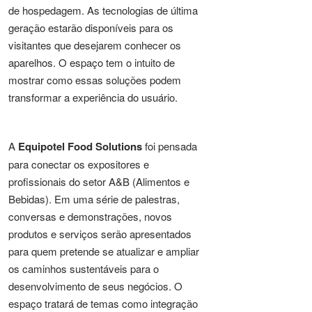
de hospedagem. As tecnologias de última
geração estarão disponíveis para os
visitantes que desejarem conhecer os
aparelhos. O espaço tem o intuito de
mostrar como essas soluções podem
transformar a experiência do usuário.
A
Equipotel Food Solutions
foi pensada
para conectar os expositores e
profissionais do setor A&B (Alimentos e
Bebidas). Em uma série de palestras,
conversas e demonstrações, novos
produtos e serviços serão apresentados
para quem pretende se atualizar e ampliar
os caminhos sustentáveis para o
desenvolvimento de seus negócios. O
espaço tratará de temas como integração