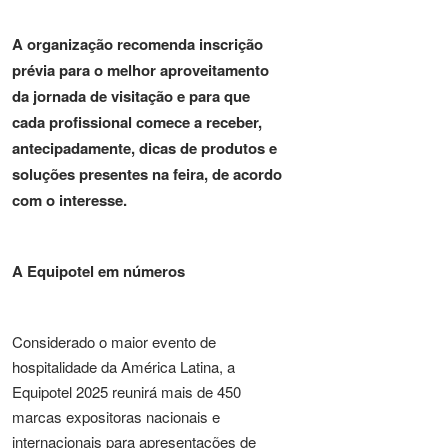
A organização recomenda inscrição
prévia para o melhor aproveitamento
da jornada de visitação e para que
cada profissional comece a receber,
antecipadamente, dicas de produtos e
soluções presentes na feira, de acordo
com o interesse.
A Equipotel em números
Considerado o maior evento de
hospitalidade da América Latina, a
Equipotel 2025 reunirá mais de 450
marcas expositoras nacionais e
internacionais para apresentações de