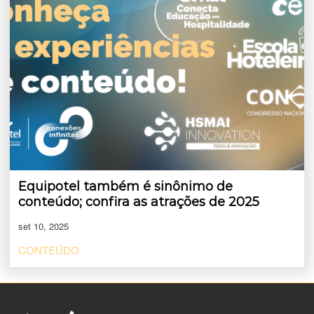
Equipotel também é sinônimo de
conteúdo; confira as atrações de 2025
set 10, 2025
CONTEÚDO