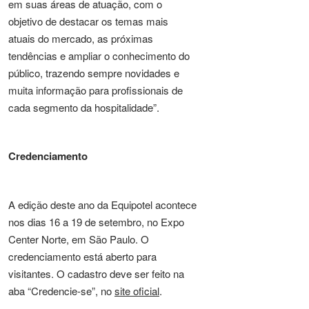
em suas áreas de atuação, com o
objetivo de destacar os temas mais
atuais do mercado, as próximas
tendências e ampliar o conhecimento do
público, trazendo sempre novidades e
muita informação para profissionais de
cada segmento da hospitalidade”.
Credenciamento
A edição deste ano da Equipotel acontece
nos dias 16 a 19 de setembro, no Expo
Center Norte, em São Paulo. O
credenciamento está aberto para
visitantes. O cadastro deve ser feito na
aba “Credencie-se”, no
site oficial
.