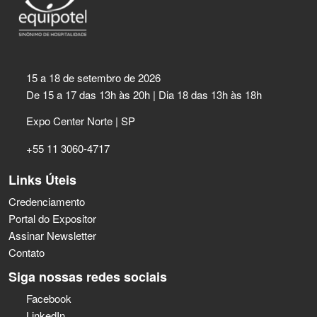
15 a 18 de setembro de 2026
De 15 a 17 das 13h às 20h | Dia 18 das 13h às 18h
Expo Center Norte | SP
+55 11 3060-4717
Links Úteis
Credenciamento
Portal do Expositor
Assinar Newsletter
Contato
Siga nossas redes sociais
Facebook
LinkedIn