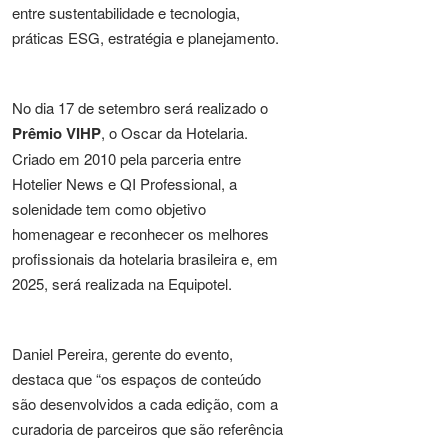
entre sustentabilidade e tecnologia,
práticas ESG, estratégia e planejamento.
No dia 17 de setembro será realizado o
Prêmio VIHP
, o Oscar da Hotelaria.
Criado em 2010 pela parceria entre
Hotelier News e QI Professional, a
solenidade tem como objetivo
homenagear e reconhecer os melhores
profissionais da hotelaria brasileira e, em
2025, será realizada na Equipotel.
Daniel Pereira, gerente do evento,
destaca que “os espaços de conteúdo
são desenvolvidos a cada edição, com a
curadoria de parceiros que são referência