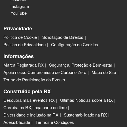
Instagram
YouTube
Privacidade
Política de Cookie
Solicitação de Direitos
Política de Privacidade
Configuração de Cookies
Informações
Marca Registrada RX
Segurança, Proteção e Bem-estar
Apoie nosso Compromisso de Carbono Zero
Mapa do Site
Termo de Participação do Evento
Construído pela RX
Descubra mais eventos RX
Últimas Notícias sobre a RX
Carreira na RX, faça parte do time
Diversidade e Inclusão na RX
Sustentabilidade na RX
Acessibilidade
Termos e Condições