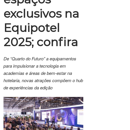
exclusivos na
Equipotel
2025; confira
De “Quarto do Futuro” a equipamentos
para impulsionar a tecnologia em
academias e áreas de bem-estar na
hotelaria, novas atrações compõem o hub
de experiências da edição