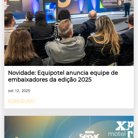
Novidade: Equipotel anuncia equipe de
embaixadores da edição 2025
set 12, 2025
CONTEÚDO