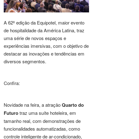
A 62ª edição da Equipotel, maior evento
de hospitalidade da América Latina, traz
uma série de novos espaços e
experiências imersivas, com o objetivo de
destacar as inovações e tendências em
diversos segmentos.
Confira:
Novidade na feira, a atração
Quarto do
Futuro
traz uma suíte hoteleira, em
tamanho real, com demonstrações de
funcionalidades automatizadas, como
controle inteligente de ar-condicionado,