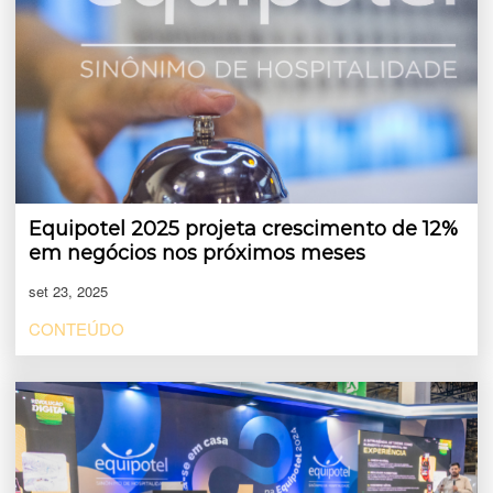
Equipotel 2025 projeta crescimento de 12%
em negócios nos próximos meses
set 23, 2025
CONTEÚDO