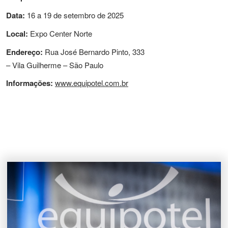
Data:
16 a 19 de setembro de 2025
Local:
Expo Center Norte
Endereço:
Rua José Bernardo Pinto, 333
– Vila Guilherme – São Paulo
Informações:
www.equipotel.com.br