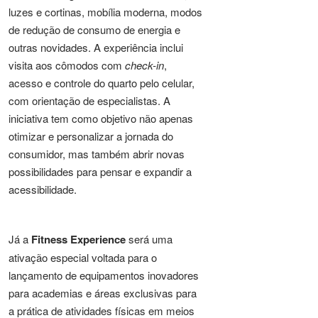
luzes e cortinas, mobília moderna, modos
de redução de consumo de energia e
outras novidades. A experiência inclui
visita aos cômodos com
check-in
,
acesso e controle do quarto pelo celular,
com orientação de especialistas. A
iniciativa tem como objetivo não apenas
otimizar e personalizar a jornada do
consumidor, mas também abrir novas
possibilidades para pensar e expandir a
acessibilidade.
Já a
Fitness Experience
será uma
ativação especial voltada para o
lançamento de equipamentos inovadores
para academias e áreas exclusivas para
a prática de atividades físicas em meios