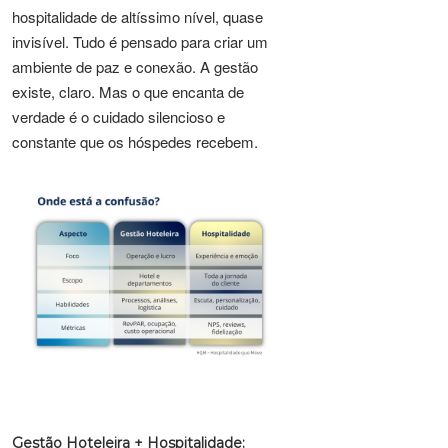
hospitalidade de altíssimo nível, quase
invisível. Tudo é pensado para criar um
ambiente de paz e conexão. A gestão
existe, claro. Mas o que encanta de
verdade é o cuidado silencioso e
constante que os hóspedes recebem.
Gestão Hoteleira + Hospitalidade: