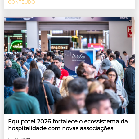
CONTEÚDO
Equipotel 2026 fortalece o ecossistema da
hospitalidade com novas associações