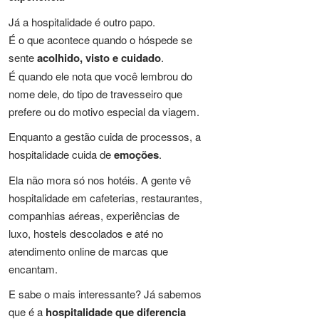
Já a hospitalidade é outro papo.
É o que acontece quando o hóspede se
sente
acolhido, visto e cuidado
.
É quando ele nota que você lembrou do
nome dele, do tipo de travesseiro que
prefere ou do motivo especial da viagem.
Enquanto a gestão cuida de processos, a
hospitalidade cuida de
emoções
.
Ela não mora só nos hotéis. A gente vê
hospitalidade em cafeterias, restaurantes,
companhias aéreas, experiências de
luxo, hostels descolados e até no
atendimento online de marcas que
encantam.
E sabe o mais interessante? Já sabemos
que é a
hospitalidade que diferencia