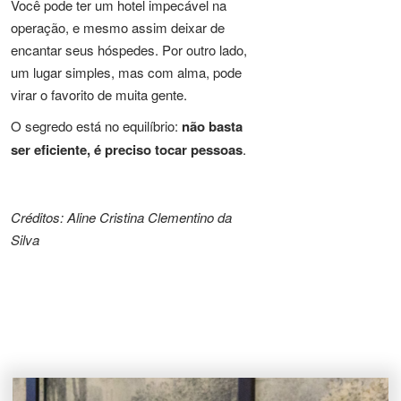
Você pode ter um hotel impecável na
operação, e mesmo assim deixar de
encantar seus hóspedes. Por outro lado,
um lugar simples, mas com alma, pode
virar o favorito de muita gente.
O segredo está no equilíbrio:
não basta
ser eficiente, é preciso tocar pessoas
.
Créditos: Aline Cristina Clementino da
Silva