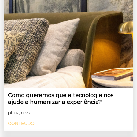
Como queremos que a tecnologia nos
ajude a humanizar a experiência?
jul. 07, 2026
CONTEÚDO