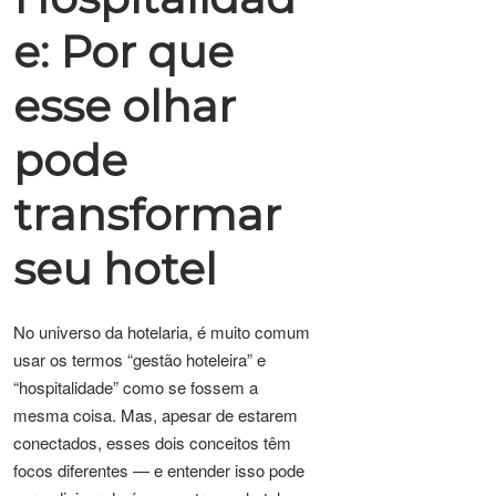
e: Por que
esse olhar
pode
transformar
seu hotel
No universo da hotelaria, é muito comum
usar os termos “gestão hoteleira” e
“hospitalidade” como se fossem a
mesma coisa. Mas, apesar de estarem
conectados, esses dois conceitos têm
focos diferentes — e entender isso pode