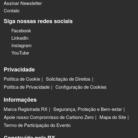
Assinar Newsletter
Contato
Siga nossas redes sociais
Facebook
LinkedIn
Instagram
YouTube
Privacidade
Política de Cookie
Solicitação de Direitos
Política de Privacidade
Configuração de Cookies
Informações
Marca Registrada RX
Segurança, Proteção e Bem-estar
Apoie nosso Compromisso de Carbono Zero
Mapa do Site
Termo de Participação do Evento
Construído pela RX