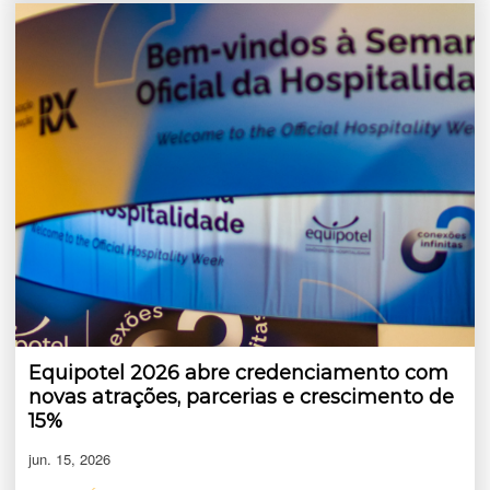
Equipotel 2026 abre credenciamento com
novas atrações, parcerias e crescimento de
15%
jun. 15, 2026