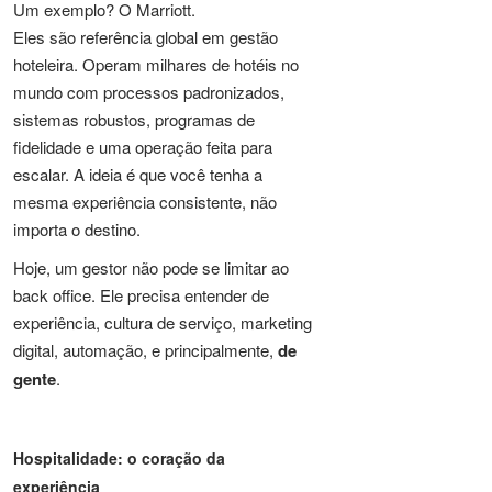
Um exemplo? O Marriott.
Eles são referência global em gestão
hoteleira. Operam milhares de hotéis no
mundo com processos padronizados,
sistemas robustos, programas de
fidelidade e uma operação feita para
escalar. A ideia é que você tenha a
mesma experiência consistente, não
importa o destino.
Hoje, um gestor não pode se limitar ao
back office. Ele precisa entender de
experiência, cultura de serviço, marketing
digital, automação, e principalmente,
de
gente
.
Hospitalidade: o coração da
experiência