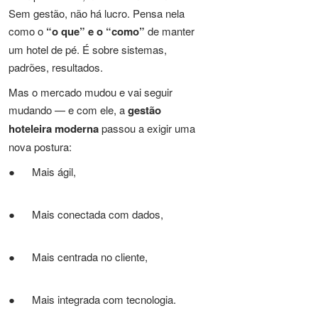
Sem gestão, não há lucro. Pensa nela
como o
“o que” e o “como”
de manter
um hotel de pé. É sobre sistemas,
padrões, resultados.
Mas o mercado mudou e vai seguir
mudando — e com ele, a
gestão
hoteleira moderna
passou a exigir uma
nova postura:
● Mais ágil,
● Mais conectada com dados,
● Mais centrada no cliente,
● Mais integrada com tecnologia.