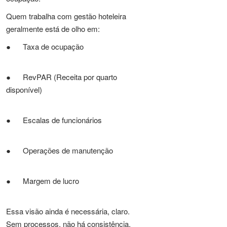
Quem trabalha com gestão hoteleira
geralmente está de olho em:
● Taxa de ocupação
● RevPAR (Receita por quarto
disponível)
● Escalas de funcionários
● Operações de manutenção
● Margem de lucro
Essa visão ainda é necessária, claro.
Sem processos, não há consistência.