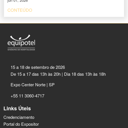
jun 01, 2026
CONTEÚDO
15 a 18 de setembro de 2026
De 15 a 17 das 13h às 20h | Dia 18 das 13h às 18h
Expo Center Norte | SP
+55 11 3060-4717
Links Úteis
Credenciamento
Portal do Expositor