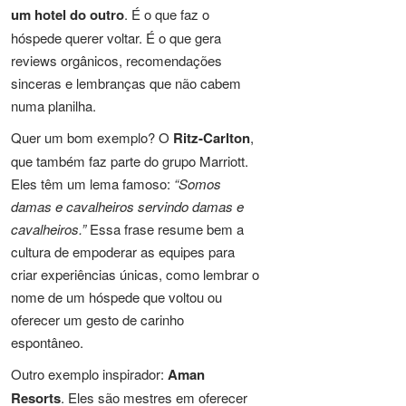
um hotel do outro
. É o que faz o
hóspede querer voltar. É o que gera
reviews orgânicos, recomendações
sinceras e lembranças que não cabem
numa planilha.
Quer um bom exemplo? O
Ritz-Carlton
,
que também faz parte do grupo Marriott.
Eles têm um lema famoso:
“Somos
damas e cavalheiros servindo damas e
cavalheiros.”
Essa frase resume bem a
cultura de empoderar as equipes para
criar experiências únicas, como lembrar o
nome de um hóspede que voltou ou
oferecer um gesto de carinho
espontâneo.
Outro exemplo inspirador:
Aman
Resorts
. Eles são mestres em oferecer