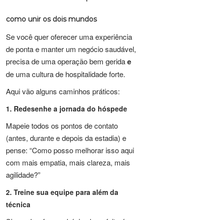
como unir os dois mundos
Se você quer oferecer uma experiência
de ponta e manter um negócio saudável,
precisa de uma operação bem gerida
e
de uma cultura de hospitalidade forte.
Aqui vão alguns caminhos práticos:
1. Redesenhe a jornada do hóspede
Mapeie todos os pontos de contato
(antes, durante e depois da estadia) e
pense: “Como posso melhorar isso aqui
com mais empatia, mais clareza, mais
agilidade?”
2. Treine sua equipe para além da
técnica