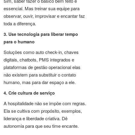
Sim, saber fazer o básico bem feito é
essencial. Mas treinar sua equipe para
observar, ouvir, improvisar e encantar faz
toda a diferença.
3. Use tecnologia para liberar tempo
para o humano
Soluções como auto check-in, chaves
digitais, chatbots, PMS integrados e
plataformas de gestão operacional elas
não existem para substituir o contato
humano, mas para dar espaço a ele.
4. Crie cultura de serviço
A hospitalidade não se impõe com regras.
Ela se cultiva com propósito, exemplos,
liderança e liberdade criativa. Dê
autonomia para que seu time encante.