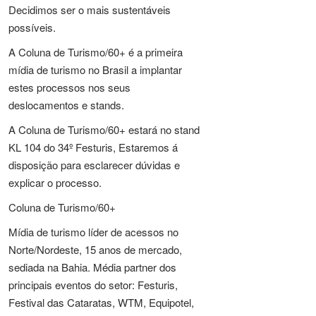
Decidimos ser o mais sustentáveis
possíveis.
A Coluna de Turismo/60+ é a primeira
mídia de turismo no Brasil a implantar
estes processos nos seus
deslocamentos e stands.
A Coluna de Turismo/60+ estará no stand
KL 104 do 34º Festuris, Estaremos á
disposição para esclarecer dúvidas e
explicar o processo.
Coluna de Turismo/60+
Mídia de turismo líder de acessos no
Norte/Nordeste, 15 anos de mercado,
sediada na Bahia. Média partner dos
principais eventos do setor: Festuris,
Festival das Cataratas, WTM, Equipotel,