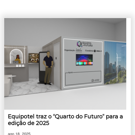
Equipotel traz o “Quarto do Futuro” para a
edição de 2025
ago 18, 2025