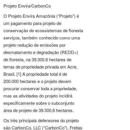
Projeto Envira/CarbonCo
O Projeto Envira Amazônia (“Projeto”) é
um pagamento para projeto de
conservação de ecossistemas de floresta
serviços, também conhecido como uma
projeto redução de emissões por
desmatamento e degradação (REDD+)
de floresta, na 39.300,6 hectares de
terras de propriedade privada em Acre,
Brasil. [1] A propriedade total é de
200.000 hectares e o projeto devem
procurar conservar toda a propriedade,
mas as atividades do projeto incidirá
especificamente sobre o subconjunto
área de projeto de 39.300,6 hectares.
Os três principais defensores do projeto
são CarbonCo, LLC (“CarbonCo”), Freitas