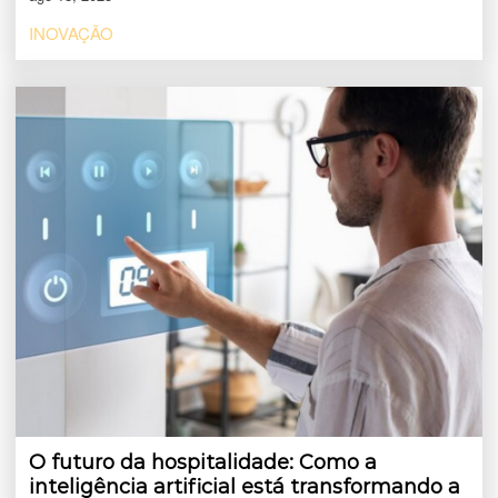
INOVAÇÃO
O futuro da hospitalidade: Como a
inteligência artificial está transformando a