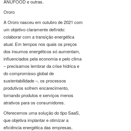
ANUFOOD e outras.
Ororo
A Ororo nasceu em outubro de 2021 com
um objetivo claramente definido:
colaborar com a transição energética
atual. Em tempos nos quais os preços
dos insumos energéticos só aumentam,
influenciados pela economia e pelo clima
– precisamos lembrar da crise hídrica e
do compromisso global de
sustentabilidade –, os processos
produtivos sofrem encarecimento,
tornando produtos e serviços menos
atrativos para os consumidores.
Oferecemos uma solução do tipo SaaS,
que objetiva implantar e otimizar a
eficiência energética das empresas,