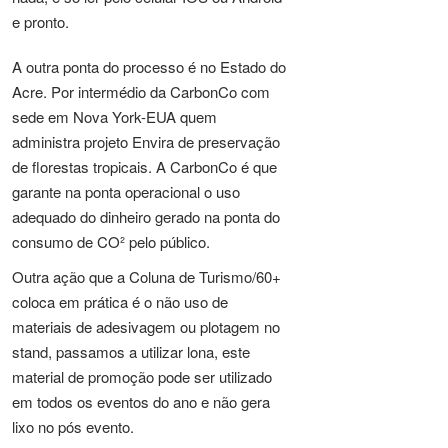
e pronto.
A outra ponta do processo é no Estado do
Acre. Por intermédio da CarbonCo com
sede em Nova York-EUA quem
administra projeto Envira de preservação
de florestas tropicais. A CarbonCo é que
garante na ponta operacional o uso
adequado do dinheiro gerado na ponta do
consumo de CO² pelo público.
Outra ação que a Coluna de Turismo/60+
coloca em prática é o não uso de
materiais de adesivagem ou plotagem no
stand, passamos a utilizar lona, este
material de promoção pode ser utilizado
em todos os eventos do ano e não gera
lixo no pós evento.