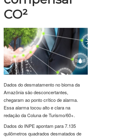
CO²
Dados do desmatamento no bioma da
Amazônia são desconcertantes,
chegaram ao ponto crítico de alarma.
Essa alarma tocou alto e clara na
redação da Coluna de Turismo/60+.
Dados do INPE apontam para 7.135
quilômetros quadrados desmatados de