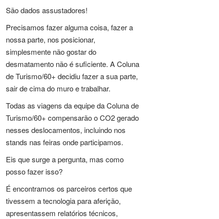
São dados assustadores!
Precisamos fazer alguma coisa, fazer a
nossa parte, nos posicionar,
simplesmente não gostar do
desmatamento não é suficiente. A Coluna
de Turismo/60+ decidiu fazer a sua parte,
sair de cima do muro e trabalhar.
Todas as viagens da equipe da Coluna de
Turismo/60+ compensarão o CO2 gerado
nesses deslocamentos, incluindo nos
stands nas feiras onde participamos.
Eis que surge a pergunta, mas como
posso fazer isso?
É encontramos os parceiros certos que
tivessem a tecnologia para aferição,
apresentassem relatórios técnicos,