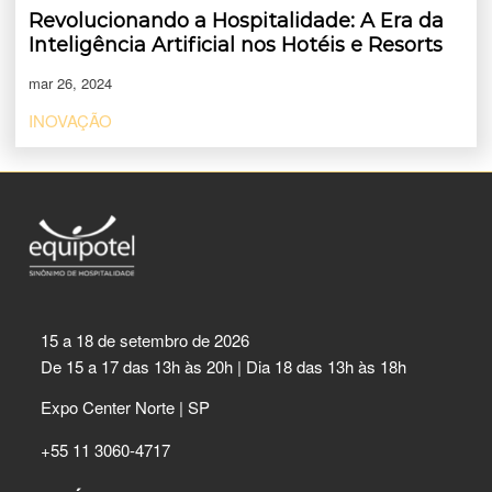
Revolucionando a Hospitalidade: A Era da
Inteligência Artificial nos Hotéis e Resorts
mar 26, 2024
INOVAÇÃO
15 a 18 de setembro de 2026
De 15 a 17 das 13h às 20h | Dia 18 das 13h às 18h
Expo Center Norte | SP
+55 11 3060-4717