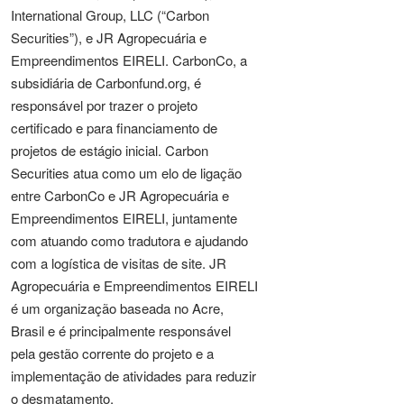
International Group, LLC (“Carbon
Securities”), e JR Agropecuária e
Empreendimentos EIRELI. CarbonCo, a
subsidiária de Carbonfund.org, é
responsável por trazer o projeto
certificado e para financiamento de
projetos de estágio inicial. Carbon
Securities atua como um elo de ligação
entre CarbonCo e JR Agropecuária e
Empreendimentos EIRELI, juntamente
com atuando como tradutora e ajudando
com a logística de visitas de site. JR
Agropecuária e Empreendimentos EIRELI
é um organização baseada no Acre,
Brasil e é principalmente responsável
pela gestão corrente do projeto e a
implementação de atividades para reduzir
o desmatamento.