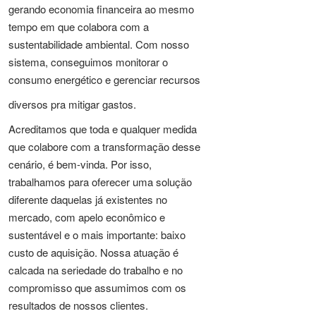
gerando economia financeira ao mesmo
tempo em que colabora com a
sustentabilidade ambiental. Com nosso
sistema, conseguimos monitorar o
consumo energético e gerenciar recursos
diversos pra mitigar gastos.
Acreditamos que toda e qualquer medida
que colabore com a transformação desse
cenário, é bem-vinda. Por isso,
trabalhamos para oferecer uma solução
diferente daquelas já existentes no
mercado, com apelo econômico e
sustentável e o mais importante: baixo
custo de aquisição. Nossa atuação é
calcada na seriedade do trabalho e no
compromisso que assumimos com os
resultados de nossos clientes.