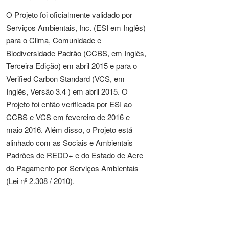
O Projeto foi oficialmente validado por
Serviços Ambientais, Inc. (ESI em Inglês)
para o Clima, Comunidade e
Biodiversidade Padrão (CCBS, em Inglês,
Terceira Edição) em abril 2015 e para o
Verified Carbon Standard (VCS, em
Inglês, Versão 3.4 ) em abril 2015. O
Projeto foi então verificada por ESI ao
CCBS e VCS em fevereiro de 2016 e
maio 2016. Além disso, o Projeto está
alinhado com as Sociais e Ambientais
Padrões de REDD+ e do Estado de Acre
do Pagamento por Serviços Ambientais
(Lei nº 2.308 / 2010).