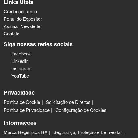
Links Úteis
Credenciamento
Portal do Expositor
Assinar Newsletter
Contato
Siga nossas redes sociais
Facebook
LinkedIn
Instagram
YouTube
Privacidade
Política de Cookie
Solicitação de Direitos
Política de Privacidade
Configuração de Cookies
Informações
Marca Registrada RX
Segurança, Proteção e Bem-estar