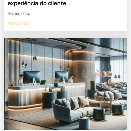
experiência do cliente
dez 03, 2024
INOVAÇÃO