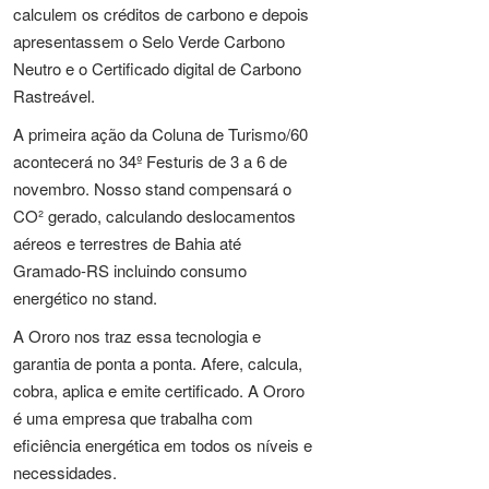
calculem os créditos de carbono e depois
apresentassem o Selo Verde Carbono
Neutro e o Certificado digital de Carbono
Rastreável.
A primeira ação da Coluna de Turismo/60
acontecerá no 34º Festuris de 3 a 6 de
novembro. Nosso stand compensará o
CO² gerado, calculando deslocamentos
aéreos e terrestres de Bahia até
Gramado-RS incluindo consumo
energético no stand.
A Ororo nos traz essa tecnologia e
garantia de ponta a ponta. Afere, calcula,
cobra, aplica e emite certificado. A Ororo
é uma empresa que trabalha com
eficiência energética em todos os níveis e
necessidades.