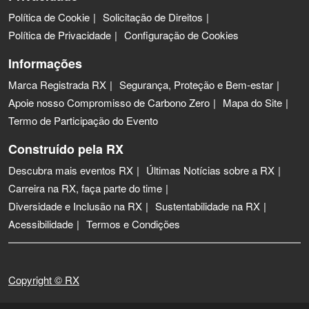
Política de Cookie
Solicitação de Direitos
Política de Privacidade
Configuração de Cookies
Informações
Marca Registrada RX
Segurança, Proteção e Bem-estar
Apoie nosso Compromisso de Carbono Zero
Mapa do Site
Termo de Participação do Evento
Construído pela RX
Descubra mais eventos RX
Últimas Notícias sobre a RX
Carreira na RX, faça parte do time
Diversidade e Inclusão na RX
Sustentabilidade na RX
Acessibilidade
Termos e Condições
Copyright © RX