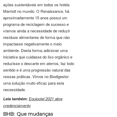
ações sustentáveis em todos os hotéis
Marriott no mundo. O Renaissance, há
aproximadamente 15 anos possui um
programa de reciclagem de sucesso e
víamos ainda a necessidade de reduzir
resíduos alimentares de forma que não
impactasse negativamente o meio
ambiente. Desta forma, adicionar uma
iniciativa que cuidasse do lixo orgânico e
reduzisse o descarte em aterros, faz todo
sentido e é uma progressão natural das
nossas práticas. Vimos no Biodigestor
uma solução muito eficaz para esta
necessidade.
Leia também:
Equipotel 2021 abre
credenciamento
BHB: Que mudanças