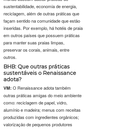
sustentabilidade, economia de energia,
reciclagem, além de outras práticas que
façam sentido na comunidade que estão
inseridas. Por exemplo, há hotéis de praia
em outros países que possuem práticas
para manter suas praias limpas,
preservar os corais, animais, entre
outros.
BHB: Que outras práticas
sustentáveis o Renaissance
adota?
VM:
O Renaissance adota também
outras práticas amigas do meio ambiente
como: reciclagem de papel, vidro,
alumínio e madeira; menus com receitas
produzidas com ingredientes orgânicos;
valorização de pequenos produtores