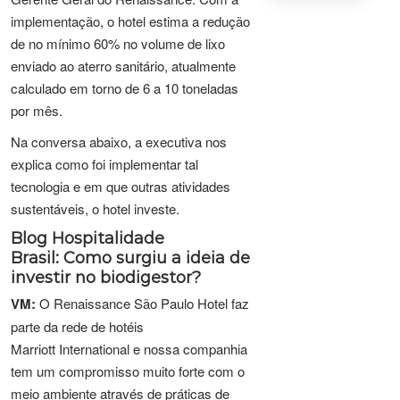
implementação, o hotel estima a redução
de no mínimo 60% no volume de lixo
enviado ao aterro sanitário, atualmente
calculado em torno de 6 a 10 toneladas
por mês.
Na conversa abaixo, a executiva nos
explica como foi implementar tal
tecnologia e em que outras atividades
sustentáveis, o hotel investe.
Blog Hospitalidade
Brasil:
Como surgiu a ideia de
investir no biodigestor?
VM:
O Renaissance São Paulo Hotel faz
parte da rede de hotéis
Marriott International e nossa companhia
tem um compromisso muito forte com o
meio ambiente através de práticas de