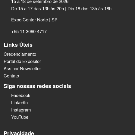
15 a 18 de setembro de 2026
De 15 a 17 das 13h às 20h | Dia 18 das 13h às 18h
Expo Center Norte | SP
+55 11 3060-4717
Links Úteis
Credenciamento
Portal do Expositor
Assinar Newsletter
Contato
Siga nossas redes sociais
Facebook
LinkedIn
Instagram
YouTube
Privacidade