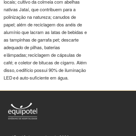
locais; cultivo da colmeia com abelhas
nativas Jataí, que contribuem para a
polinização na natureza; canudos de
papel; além de reciclagem dos anéis de
alumínio que lacram as latas de bebidas e
as tampinhas de garrafa pet; descarte
adequado de pilhas, baterias
e lâmpadas; reciclagem de cápsulas de
café; e coletor de bitucas de cigarro. Além
disso, o edifício possui 90% de iluminação
LED e é auto-suficiente em água.