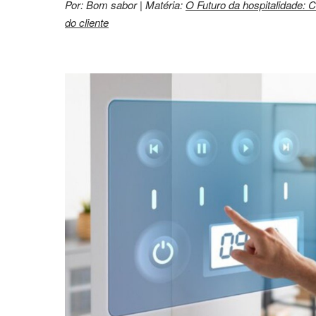
Por: Bom sabor | Matéria:
O Futuro da hospitalidade: C
do cliente