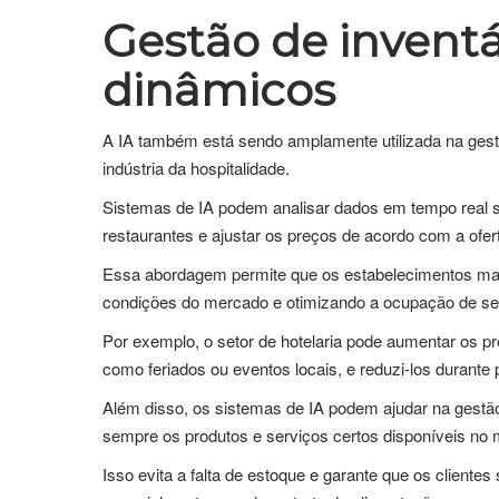
Gestão de inventá
dinâmicos
A IA também está sendo amplamente utilizada na gestã
indústria da hospitalidade.
Sistemas de IA podem analisar dados em tempo real 
restaurantes e ajustar os preços de acordo com a ofert
Essa abordagem permite que os estabelecimentos maxim
condições do mercado e otimizando a ocupação de se
Por exemplo, o setor de hotelaria pode aumentar os 
como feriados ou eventos locais, e reduzi-los durante 
Além disso, os sistemas de IA podem ajudar na gestão
sempre os produtos e serviços certos disponíveis no
Isso evita a falta de estoque e garante que os client