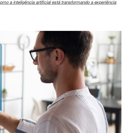
omo a inteligência artificial está transformando a experiência