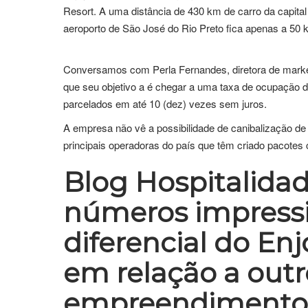
Resort. A uma distância de 430 km de carro da capital p
aeroporto de São José do Rio Preto fica apenas a 50 
Conversamos com Perla Fernandes, diretora de market
que seu objetivo a é chegar a uma taxa de ocupação 
parcelados em até 10 (dez) vezes sem juros.
A empresa não vê a possibilidade de canibalização d
principais operadoras do país que têm criado pacotes c
Blog Hospitalidad
números impressi
diferencial do En
em relação a outr
empreendimentos