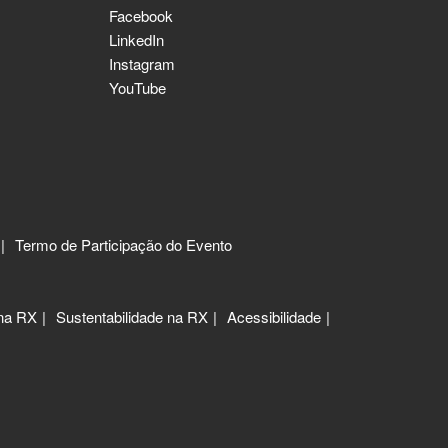
Facebook
LinkedIn
Instagram
YouTube
Termo de Participação do Evento
 na RX
Sustentabilidade na RX
Acessibilidade