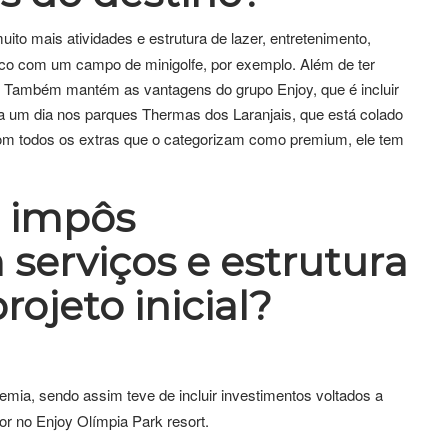
to mais atividades e estrutura de lazer, entretenimento,
ico com um campo de minigolfe, por exemplo. Além de ter
. Também mantém as vantagens do grupo Enjoy, que é incluir
ra um dia nos parques Thermas dos Laranjais, que está colado
om todos os extras que o categorizam como premium, ele tem
 impôs
serviços e estrutura
rojeto inicial?
emia, sendo assim teve de incluir investimentos voltados a
 no Enjoy Olímpia Park resort.