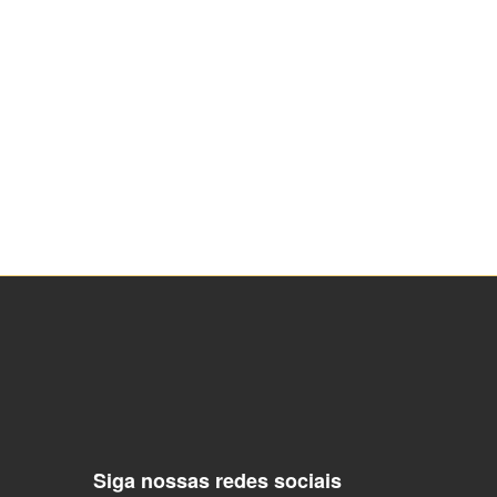
Siga nossas redes sociais