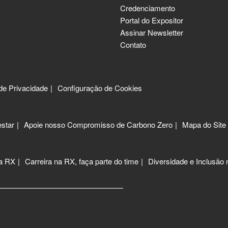
Credenciamento
Portal do Expositor
Assinar Newsletter
Contato
 de Privacidade
Configuração de Cookies
star
Apoie nosso Compromisso de Carbono Zero
Mapa do Site
 a RX
Carreira na RX, faça parte do time
Diversidade e Inclusão