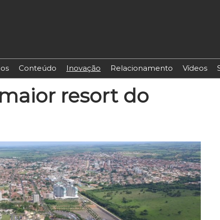
os
Conteúdo
Inovação
Relacionamento
Vídeos
maior resort do