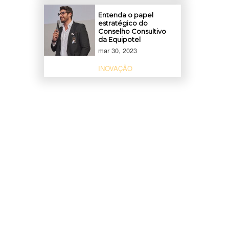
Entenda o papel
estratégico do
Conselho Consultivo
da Equipotel
mar 30, 2023
INOVAÇÃO