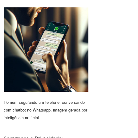
Homem segurando um telefone, conversando
com chatbot no Whatsapp, imagem gerada por
inteligência artificial