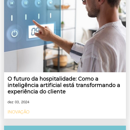
O futuro da hospitalidade: Como a
inteligência artificial está transformando a
experiência do cliente
dez 03, 2024
INOVAÇÃO