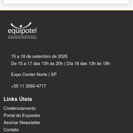
15 a 18 de setembro de 2026
De 15 a 17 das 13h às 20h | Dia 18 das 13h às 18h
Expo Center Norte | SP
+55 11 3060-4717
Links Úteis
Credenciamento
Portal do Expositor
Assinar Newsletter
Contato