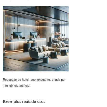
Recepção de hotel, aconchegante, criada por
inteligência artificial
Exemplos reais de usos