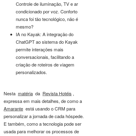
Controle de iluminação, TV e ar
condicionado por voz. Conforto
nunca foi tão tecnológico, não é
mesmo?
IA no Kayak: A integração do
ChatGPT ao sistema do Kayak
permite interações mais
conversacionais, facilitando a
criação de roteiros de viagem
personalizados.
Nesta
matéria
da
Revista Hotéis
,
expressa em mais detalhes, de como a
Amarante
está usando o CRM para
personalizar a jornada de cada hóspede.
E também, como a tecnologia pode ser
usada para melhorar os processos de