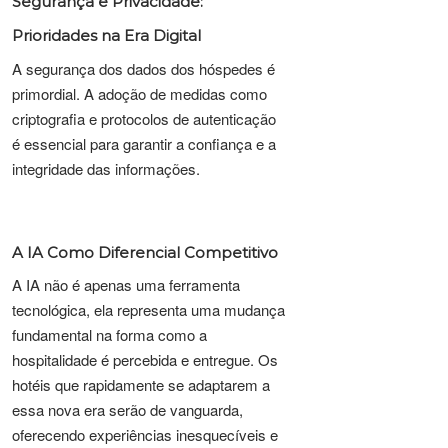
Segurança e Privacidade:
Prioridades na Era Digital
A segurança dos dados dos hóspedes é
primordial. A adoção de medidas como
criptografia e protocolos de autenticação
é essencial para garantir a confiança e a
integridade das informações.
A IA Como Diferencial Competitivo
A IA não é apenas uma ferramenta
tecnológica, ela representa uma mudança
fundamental na forma como a
hospitalidade é percebida e entregue. Os
hotéis que rapidamente se adaptarem a
essa nova era serão de vanguarda,
oferecendo experiências inesquecíveis e