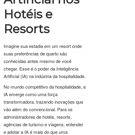
Hotéis e
Resorts
Imagine sua estadia em um resort onde
suas preferências de quarto são
conhecidas antes mesmo de você
chegar. Esse é o poder da Inteligência
Artificial (IA) na indústria da hospitalidade.
No mundo competitivo da hospitalidade, a
IA emerge como uma força
transformadora, trazendo inovações que
vão além do convencional. Para os
administradores de hotéis, resorts,
agências de turismo e viagens, entender
e adotar a IA é mais do que uma