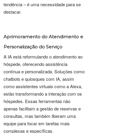
tendência – é uma necessidade para se
destacar.
Aprimoramento do Atendimento e
Personalização do Serviço
A IA está reformulando o atendimento ao
hóspede, oferecendo assistência
contínua e personalizada. Soluções como
chatbots e quiosques com IA, assim
como assistentes virtuais como a Alexa,
estão transformando a interação com os
hóspedes. Essas ferramentas não
apenas facilitam a gestão de reservas e
consultas, mas também liberam uma
equipe para focar em tarefas mais
complexas e específicas.