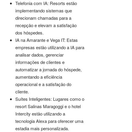
Telefonia com IA: Resorts estão
implementando sistemas que
direcionam chamadas para a
recepção e elevam a satisfação
dos hóspedes.
IA na Amarante e Vega IT: Estas
empresas estão utilizando a IA para
analisar dados, gerenciar
informações de clientes e
automatizar a jornada do hóspede,
aumentando a eficiência
operacional e a satisfação do
cliente.
Suítes Inteligentes: Lugares como o
resort Salinas Maragoggi e o hotel
Intercity estão utilizando a
tecnologia Alexa para oferecer uma
estadia mais personalizada.