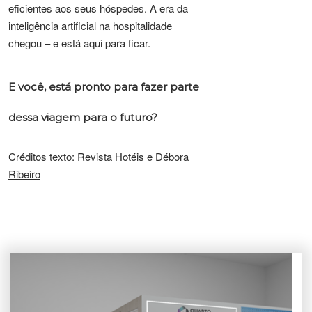
eficientes aos seus hóspedes. A era da
inteligência artificial na hospitalidade
chegou – e está aqui para ficar.
E você, está pronto para fazer parte
dessa viagem para o futuro?
Créditos texto:
Revista Hotéis
e
Débora
Ribeiro