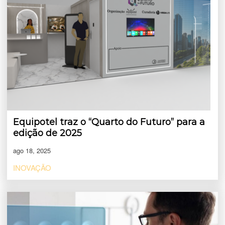
Equipotel traz o “Quarto do Futuro” para a
edição de 2025
ago 18, 2025
INOVAÇÃO