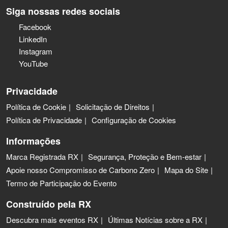
Siga nossas redes sociais
Facebook
LinkedIn
Instagram
YouTube
Privacidade
Política de Cookie
Solicitação de Direitos
Política de Privacidade
Configuração de Cookies
Informações
Marca Registrada RX
Segurança, Proteção e Bem-estar
Apoie nosso Compromisso de Carbono Zero
Mapa do Site
Termo de Participação do Evento
Construído pela RX
Descubra mais eventos RX
Últimas Notícias sobre a RX