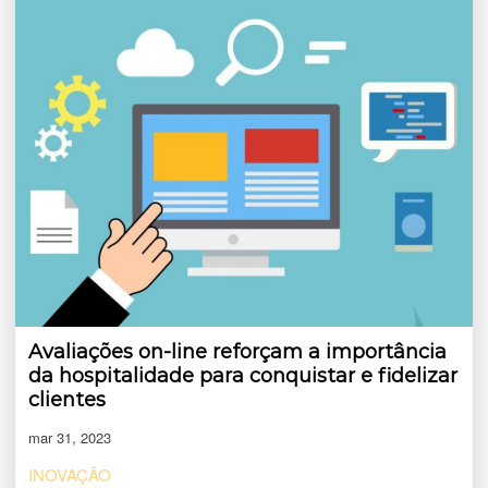
Avaliações on-line reforçam a importância
da hospitalidade para conquistar e fidelizar
clientes
mar 31, 2023
INOVAÇÃO