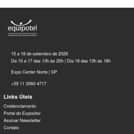
15 a 18 de setembro de 2026
De 15 a 17 das 13h às 20h | Dia 18 das 13h às 18h
Expo Center Norte | SP
+55 11 3060-4717
Links Úteis
Credenciamento
Portal do Expositor
Assinar Newsletter
Contato