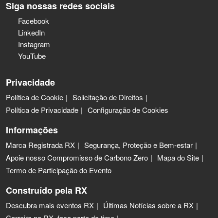
Siga nossas redes sociais
Facebook
LinkedIn
Instagram
YouTube
Privacidade
Política de Cookie
Solicitação de Direitos
Política de Privacidade
Configuração de Cookies
Informações
Marca Registrada RX
Segurança, Proteção e Bem-estar
Apoie nosso Compromisso de Carbono Zero
Mapa do Site
Termo de Participação do Evento
Construído pela RX
Descubra mais eventos RX
Últimas Notícias sobre a RX
Carreira na RX, faça parte do time