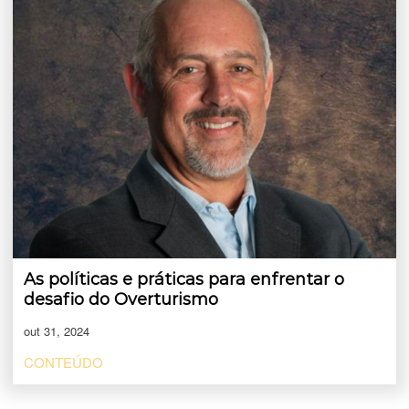
As políticas e práticas para enfrentar o
desafio do Overturismo
out 31, 2024
CONTEÚDO