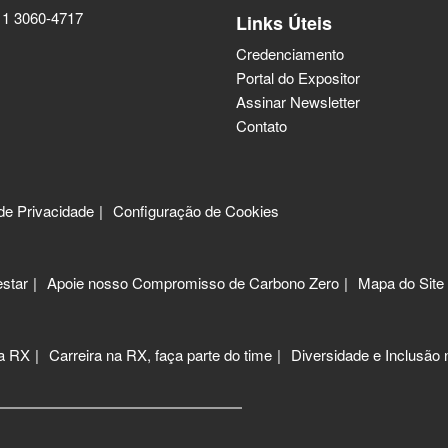
11 3060-4717
Links Úteis
Credenciamento
Portal do Expositor
Assinar Newsletter
Contato
 de Privacidade
Configuração de Cookies
star
Apoie nosso Compromisso de Carbono Zero
Mapa do Site
 a RX
Carreira na RX, faça parte do time
Diversidade e Inclusão