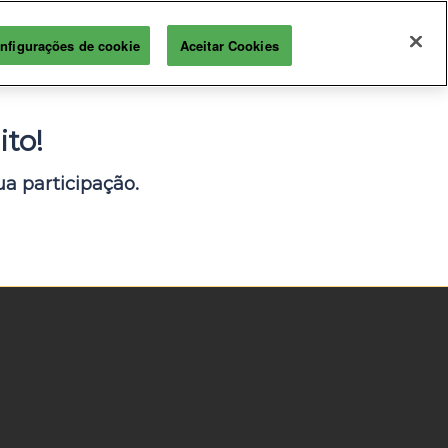
nfigurações de cookie
Aceitar Cookies
to!
a participação.