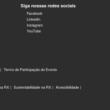
Siga nossas redes sociais
Facebook
LinkedIn
Instagram
YouTube
Termo de Participação do Evento
 na RX
Sustentabilidade na RX
Acessibilidade