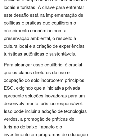
locais e turistas. A chave para enfrentar
este desafio está na implementação de
políticas e práticas que equilibrem o
crescimento econômico com a
preservação ambiental, o respeito à
cultura local e a criação de experiências
turísticas autênticas e sustentáveis.
Para alcançar esse equilíbrio, é crucial
que os planos diretores de uso e
ocupação do solo incorporem princípios
ESG, exigindo que a iniciativa privada
apresente soluções inovadoras para um
desenvolvimento turístico responsável.
Isso pode incluir a adoção de tecnologias
verdes, a promoção de práticas de
turismo de baixo impacto e o
investimento em programas de educação