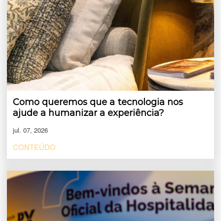
Como queremos que a tecnologia nos
ajude a humanizar a experiência?
jul. 07, 2026
CONTEÚDO