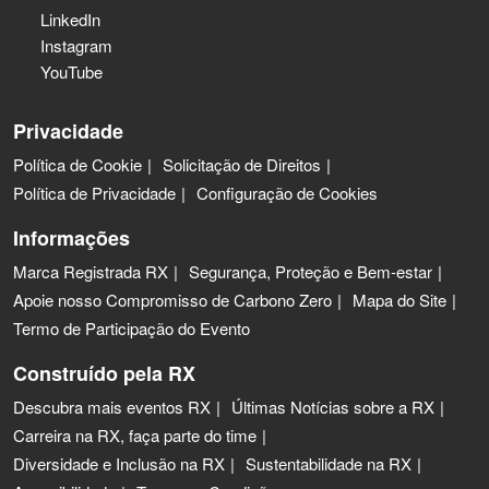
LinkedIn
Instagram
YouTube
Privacidade
Política de Cookie
Solicitação de Direitos
Política de Privacidade
Configuração de Cookies
Informações
Marca Registrada RX
Segurança, Proteção e Bem-estar
Apoie nosso Compromisso de Carbono Zero
Mapa do Site
Termo de Participação do Evento
Construído pela RX
Descubra mais eventos RX
Últimas Notícias sobre a RX
Carreira na RX, faça parte do time
Diversidade e Inclusão na RX
Sustentabilidade na RX