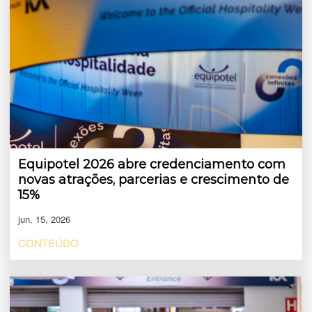
Equipotel 2026 abre credenciamento com
novas atrações, parcerias e crescimento de
15%
jun. 15, 2026
CONTEÚDO