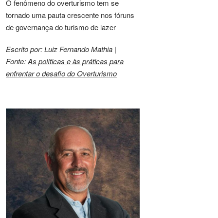
O fenômeno do overturismo tem se
tornado uma pauta crescente nos fóruns
de governança do turismo de lazer
Escrito por: Luiz Fernando Mathia |
Fonte:
As políticas e às práticas para
enfrentar o desafio do Overturismo