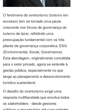
O fenômeno do overturismo (turismo em
excesso) tem se tornado uma pauta
crescente nos fóruns de governança do
turismo de lazer, refletindo uma
preocupação fundamental com os três
pilares da governança corporativa: ESG
(Environmental, Social, Governance).
Esta abordagem, originalmente concebida
para o setor privado, agora se estende à
gestão pública, especialmente no que
tange ao planejamento e desenvolvimento
turístico sustentável.
O desafio do overturismo exige uma
resposta multifacetada que envolva todos
os stakeholders - desde gestores
públicos e empresários até comunidades