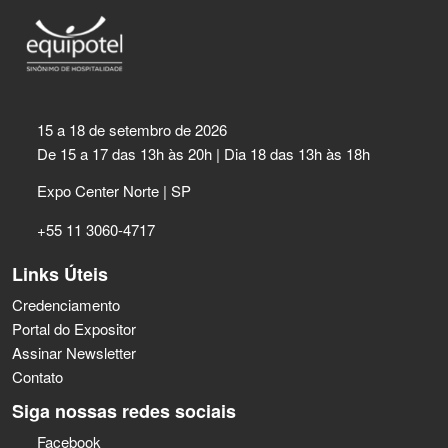
15 a 18 de setembro de 2026
De 15 a 17 das 13h às 20h | Dia 18 das 13h às 18h
Expo Center Norte | SP
+55 11 3060-4717
Links Úteis
Credenciamento
Portal do Expositor
Assinar Newsletter
Contato
Siga nossas redes sociais
Facebook