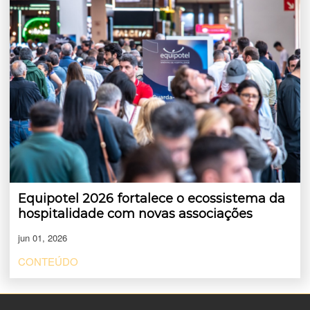
Equipotel 2026 fortalece o ecossistema da
hospitalidade com novas associações
jun 01, 2026
CONTEÚDO