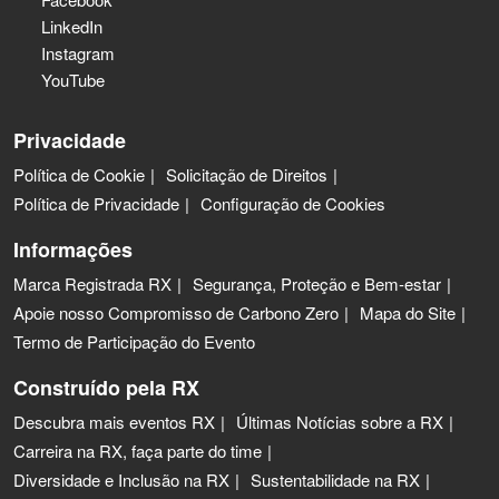
LinkedIn
Instagram
YouTube
Privacidade
Política de Cookie
Solicitação de Direitos
Política de Privacidade
Configuração de Cookies
Informações
Marca Registrada RX
Segurança, Proteção e Bem-estar
Apoie nosso Compromisso de Carbono Zero
Mapa do Site
Termo de Participação do Evento
Construído pela RX
Descubra mais eventos RX
Últimas Notícias sobre a RX
Carreira na RX, faça parte do time
Diversidade e Inclusão na RX
Sustentabilidade na RX