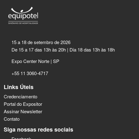
15 a 18 de setembro de 2026
De 15 a 17 das 13h às 20h | Dia 18 das 13h às 18h
Expo Center Norte | SP
+55 11 3060-4717
Links Úteis
Credenciamento
Portal do Expositor
Assinar Newsletter
Contato
Siga nossas redes sociais
Facebook