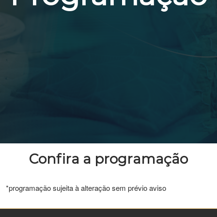
Confira a programação
*programação sujeita à alteração sem prévio aviso