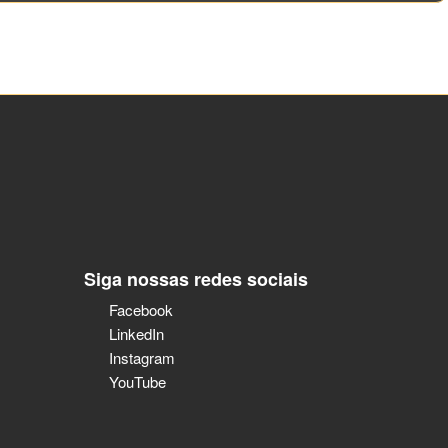
Siga nossas redes sociais
Facebook
LinkedIn
Instagram
YouTube