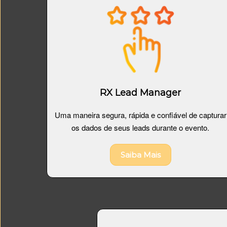
RX Lead Manager
Uma maneira segura, rápida e confiável de capturar
os dados de seus leads durante o evento.
Saiba Mais