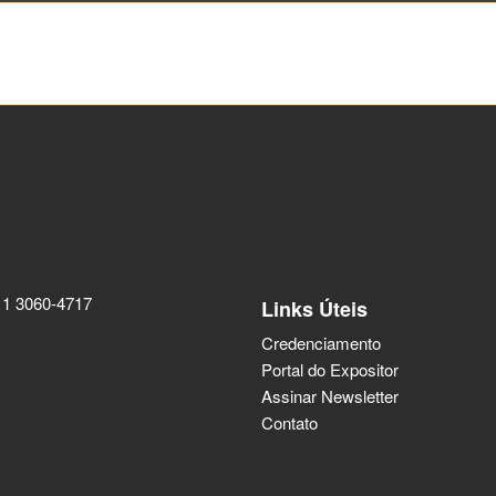
11 3060-4717
Links Úteis
Credenciamento
Portal do Expositor
Assinar Newsletter
Contato