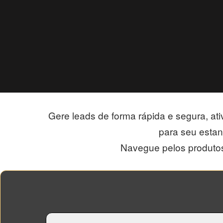
Gere leads de forma rápida e segura, ati
para seu estan
Navegue pelos produtos