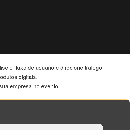
se o fluxo de usuário e direcione tráfego
dutos digitais.
 sua empresa no evento.