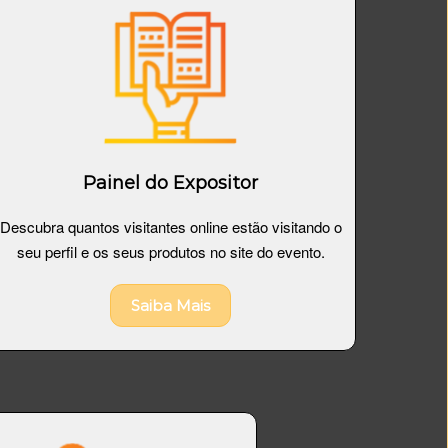
Painel do Expositor
Descubra quantos visitantes online estão visitando o
seu perfil e os seus produtos no site do evento.
Saiba Mais