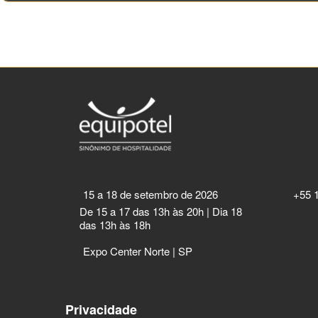
15 a 18 de setembro de 2026
+55 
De 15 a 17 das 13h às 20h | Dia 18
das 13h às 18h
Expo Center Norte | SP
Privacidade