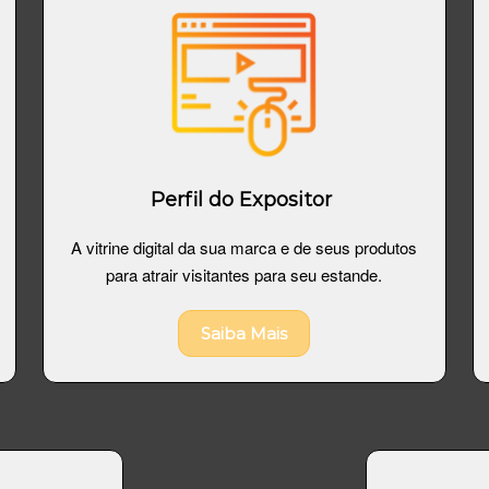
Perfil do Expositor
A vitrine digital da sua marca e de seus produtos
para atrair visitantes para seu estande.
Saiba Mais