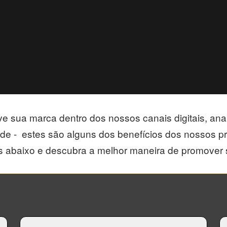
ve sua marca dentro dos nossos canais digitais, anali
de - estes são alguns dos benefícios dos nossos pro
 abaixo e descubra a melhor maneira de promover