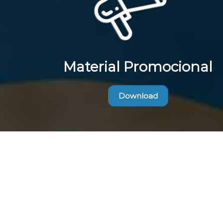
Material Promocional
Download