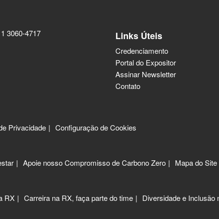
11 3060-4717
Links Úteis
Credenciamento
Portal do Expositor
Assinar Newsletter
Contato
 de Privacidade
Configuração de Cookies
star
Apoie nosso Compromisso de Carbono Zero
Mapa do Site
 a RX
Carreira na RX, faça parte do time
Diversidade e Inclusão