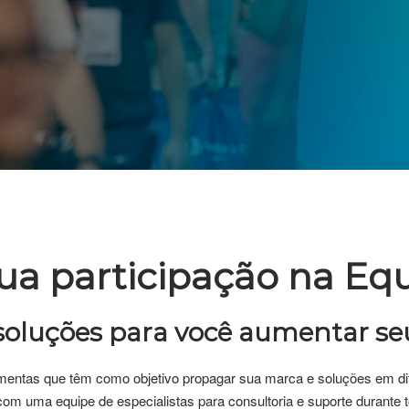
ua participação na Eq
soluções para você aumentar seu
entas que têm como objetivo propagar sua marca e soluções em dife
com uma equipe de especialistas para consultoria e suporte durante t