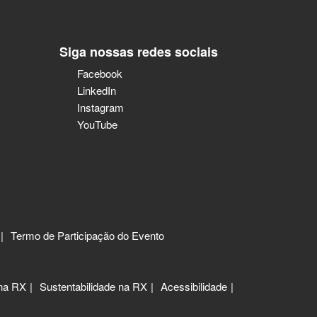
Siga nossas redes sociais
Facebook
LinkedIn
Instagram
YouTube
Termo de Participação do Evento
 na RX
Sustentabilidade na RX
Acessibilidade