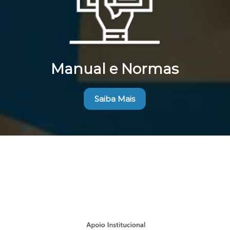
Manual e Normas
Saiba Mais