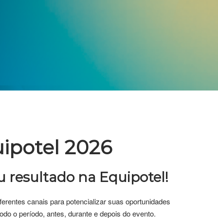
uipotel 2026
 resultado na Equipotel!
rentes canais para potencializar suas oportunidades
odo o período, antes, durante e depois do evento.