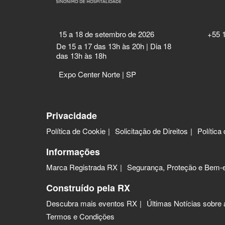
15 a 18 de setembro de 2026
+55 
De 15 a 17 das 13h às 20h | Dia 18
das 13h às 18h
Expo Center Norte | SP
Privacidade
Política de Cookie
Solicitação de Direitos
Política
Informações
Marca Registrada RX
Segurança, Proteção e Bem-e
Construído pela RX
Descubra mais eventos RX
Últimas Notícias sobre
Termos e Condições