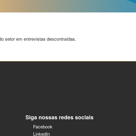
o setor em entrevistas descontraídas.
Siga nossas redes sociais
Facebook
LinkedIn