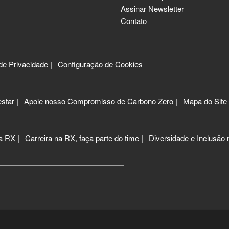
Assinar Newsletter
Contato
 de Privacidade
Configuração de Cookies
star
Apoie nosso Compromisso de Carbono Zero
Mapa do Site
 a RX
Carreira na RX, faça parte do time
Diversidade e Inclusão