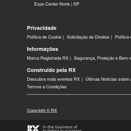
Expo Center Norte | SP
Privacidade
Política de Cookie
Solicitação de Direitos
Política
Informações
Marca Registrada RX
Segurança, Proteção e Bem-e
Construído pela RX
Descubra mais eventos RX
Últimas Notícias sobre
Termos e Condições
Copyright © RX