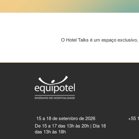
O Hotel Talks é um espaço exclusivo,
15 a 18 de setembro de 2026
+55 
De 15 a 17 das 13h às 20h | Dia 18
das 13h às 18h