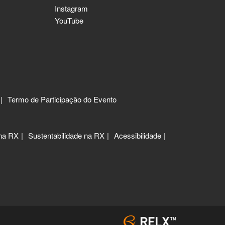
Instagram
YouTube
Termo de Participação do Evento
 na RX
Sustentabilidade na RX
Acessibilidade