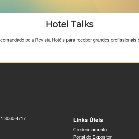
Hotel Talks
 comandado pela Revista Hotéis para receber grandes profissionais d
11 3060-4717
Links Úteis
Credenciamento
Portal do Expositor