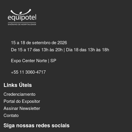
15 a 18 de setembro de 2026
De 15 a 17 das 13h às 20h | Dia 18 das 13h às 18h
Expo Center Norte | SP
+55 11 3060-4717
Links Úteis
Credenciamento
Portal do Expositor
Assinar Newsletter
Contato
Siga nossas redes sociais