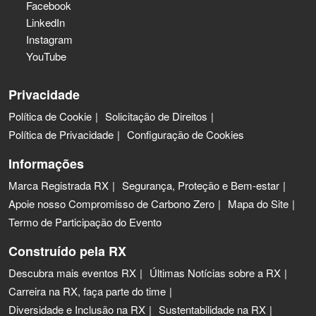
Facebook
LinkedIn
Instagram
YouTube
Privacidade
Política de Cookie
Solicitação de Direitos
Política de Privacidade
Configuração de Cookies
Informações
Marca Registrada RX
Segurança, Proteção e Bem-estar
Apoie nosso Compromisso de Carbono Zero
Mapa do Site
Termo de Participação do Evento
Construído pela RX
Descubra mais eventos RX
Últimas Notícias sobre a RX
Carreira na RX, faça parte do time
Diversidade e Inclusão na RX
Sustentabilidade na RX