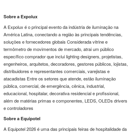
Sobre a Expolux
A Expolux é o principal evento da indústria de iluminação na
América Latina, conectando a região às principais tendências,
soluções e fornecedores globais Considerada vitrine e
termômetro de movimentos de mercado, atrai um público
específico comprador que inclui lighting designers, projetistas,
engenheiros, arquitetos, decoradores, gestores públicos, lojistas,
distribuidores e representantes comerciais, varejistas e
atacadistas Entre os setores que atende, estão iluminação
pública, comercial, de emergência, cênica, industrial,
educacional, hospitalar, decorativa residencial e profissional,
além de matérias primas e componentes, LEDS, OLEDs drivers
e controladores
Sobre a Equipotel
A Equipotel 2026 é uma das principais feiras de hospitalidade da