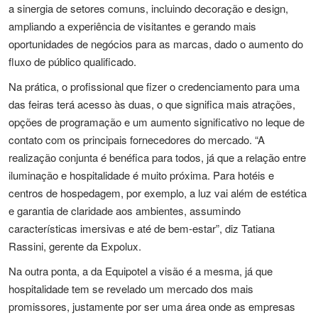
a sinergia de setores comuns, incluindo decoração e design,
ampliando a experiência de visitantes e gerando mais
oportunidades de negócios para as marcas, dado o aumento do
fluxo de público qualificado.
Na prática, o profissional que fizer o credenciamento para uma
das feiras terá acesso às duas, o que significa mais atrações,
opções de programação e um aumento significativo no leque de
contato com os principais fornecedores do mercado. “A
realização conjunta é benéfica para todos, já que a relação entre
iluminação e hospitalidade é muito próxima. Para hotéis e
centros de hospedagem, por exemplo, a luz vai além de estética
e garantia de claridade aos ambientes, assumindo
características imersivas e até de bem-estar”, diz Tatiana
Rassini, gerente da Expolux.
Na outra ponta, a da Equipotel a visão é a mesma, já que
hospitalidade tem se revelado um mercado dos mais
promissores, justamente por ser uma área onde as empresas