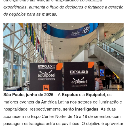
experiências, aumenta o fluxo de decisores e fortalece a geração
de negócios para as marcas.
São Paulo, junho de 2026
– A
Expolux
e a
Equipotel
, os
maiores eventos da América Latina nos setores de iluminação e
hospitalidade, respectivamente,
serão interligadas
. As duas
acontecem no Expo Center Norte, de 15 a 18 de setembro com
passagem estratégica entre os pavilhões. O objetivo é aproveitar