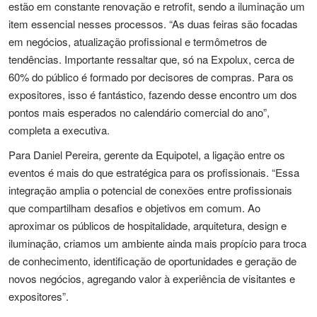
estão em constante renovação e retrofit, sendo a iluminação um
item essencial nesses processos. “As duas feiras são focadas
em negócios, atualização profissional e termômetros de
tendências. Importante ressaltar que, só na Expolux, cerca de
60% do público é formado por decisores de compras. Para os
expositores, isso é fantástico, fazendo desse encontro um dos
pontos mais esperados no calendário comercial do ano”,
completa a executiva.
Para Daniel Pereira, gerente da Equipotel, a ligação entre os
eventos é mais do que estratégica para os profissionais. “Essa
integração amplia o potencial de conexões entre profissionais
que compartilham desafios e objetivos em comum. Ao
aproximar os públicos de hospitalidade, arquitetura, design e
iluminação, criamos um ambiente ainda mais propício para troca
de conhecimento, identificação de oportunidades e geração de
novos negócios, agregando valor à experiência de visitantes e
expositores”.