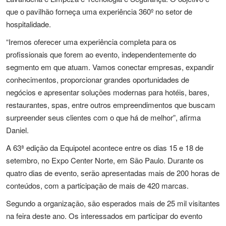
que o pavilhão forneça uma experiência 360º no setor de
hospitalidade.
“Iremos oferecer uma experiência completa para os
profissionais que forem ao evento, independentemente do
segmento em que atuam. Vamos conectar empresas, expandir
conhecimentos, proporcionar grandes oportunidades de
negócios e apresentar soluções modernas para hotéis, bares,
restaurantes, spas, entre outros empreendimentos que buscam
surpreender seus clientes com o que há de melhor”, afirma
Daniel.
A 63ª edição da Equipotel acontece entre os dias 15 e 18 de
setembro, no Expo Center Norte, em São Paulo. Durante os
quatro dias de evento, serão apresentadas mais de 200 horas de
conteúdos, com a participação de mais de 420 marcas.
Segundo a organização, são esperados mais de 25 mil visitantes
na feira deste ano. Os interessados em participar do evento