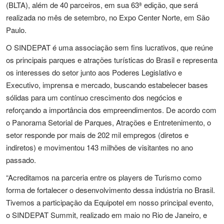
(BLTA), além de 40 parceiros, em sua 63ª edição, que será
realizada no mês de setembro, no Expo Center Norte, em São
Paulo.
O SINDEPAT é uma associação sem fins lucrativos, que reúne
os principais parques e atrações turísticas do Brasil e representa
os interesses do setor junto aos Poderes Legislativo e
Executivo, imprensa e mercado, buscando estabelecer bases
sólidas para um contínuo crescimento dos negócios e
reforçando a importância dos empreendimentos. De acordo com
o Panorama Setorial de Parques, Atrações e Entretenimento, o
setor responde por mais de 202 mil empregos (diretos e
indiretos) e movimentou 143 milhões de visitantes no ano
passado.
“Acreditamos na parceria entre os players de Turismo como
forma de fortalecer o desenvolvimento dessa indústria no Brasil.
Tivemos a participação da Equipotel em nosso principal evento,
o SINDEPAT Summit, realizado em maio no Rio de Janeiro, e