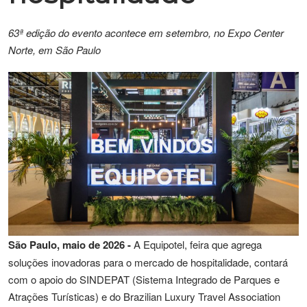
63ª edição do evento acontece em setembro, no Expo Center
Norte, em São Paulo
São Paulo, maio de 2026 -
A Equipotel, feira que agrega
soluções inovadoras para o mercado de hospitalidade, contará
com o apoio do SINDEPAT (Sistema Integrado de Parques e
Atrações Turísticas) e do Brazilian Luxury Travel Association