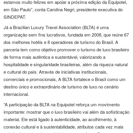
estamos muito felizes em apoiar a próxima edição da Equipotel,
em São Paulo”, conta Carolina Negri, presidente executiva do
SINDEPAT.
Já a Brazilian Luxury Travel Association (BLTA) é uma
organização sem fins lucrativos, fundada em 2008, que reúne 67
dos melhores hotéis e 8 operadores de turismo do Brasil. A
parceria tem como objetivo promover o turismo de luxo brasileiro
de forma mais autêntica e sustentável, valorizando a
hospitalidade e singularidade brasileiras, além da riqueza natural
e cultural do país. Através de iniciativas institucionais,
comerciais e promocionais, A BLTA fortalece o Brasil como um
destino único e extraordinário de turismo de luxo no cenário
internacional.
“A participação da BLTA na Equipotel reforça um movimento
importante: mostrar que o luxo brasileiro vai além da sofisticação
material. Ele está ligado à autenticidade, ao acolhimento, à
conexão cultural e à sustentabilidade, atributos cada vez mais