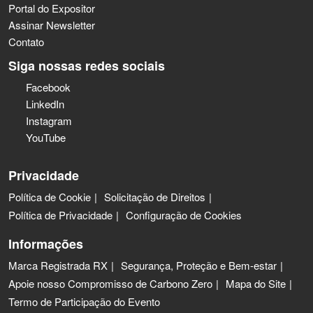
Portal do Expositor
Assinar Newsletter
Contato
Siga nossas redes sociais
Facebook
LinkedIn
Instagram
YouTube
Privacidade
Política de Cookie
Solicitação de Direitos
Política de Privacidade
Configuração de Cookies
Informações
Marca Registrada RX
Segurança, Proteção e Bem-estar
Apoie nosso Compromisso de Carbono Zero
Mapa do Site
Termo de Participação do Evento