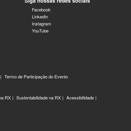
Siga nossas redes sociais
Facebook
LinkedIn
Instagram
YouTube
Termo de Participação do Evento
 na RX
Sustentabilidade na RX
Acessibilidade