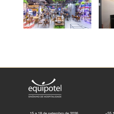
15 a 18 de setembro de 2026
+55 