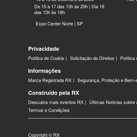
De 15 a 17 das 13h às 20h | Dia 18
das 13h às 18h
Expo Center Norte | SP
Privacidade
Política de Cookie
Solicitação de Direitos
Política
Informações
Marca Registrada RX
Segurança, Proteção e Bem-e
Construído pela RX
Descubra mais eventos RX
Últimas Notícias sobre
Termos e Condições
Copyright © RX