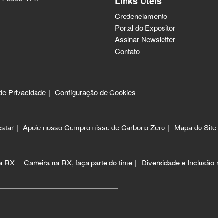
Links Úteis
Credenciamento
Portal do Expositor
Assinar Newsletter
Contato
 de Privacidade
Configuração de Cookies
star
Apoie nosso Compromisso de Carbono Zero
Mapa do Site
 a RX
Carreira na RX, faça parte do time
Diversidade e Inclusão