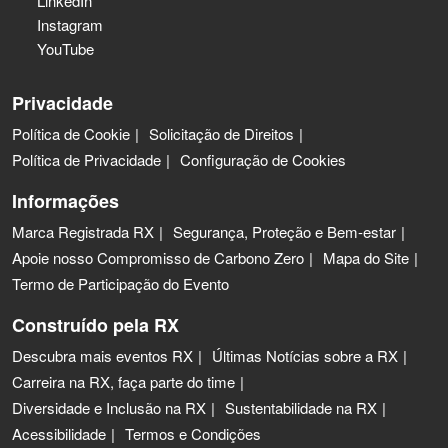
LinkedIn
Instagram
YouTube
Privacidade
Política de Cookie
Solicitação de Direitos
Política de Privacidade
Configuração de Cookies
Informações
Marca Registrada RX
Segurança, Proteção e Bem-estar
Apoie nosso Compromisso de Carbono Zero
Mapa do Site
Termo de Participação do Evento
Construído pela RX
Descubra mais eventos RX
Últimas Notícias sobre a RX
Carreira na RX, faça parte do time
Diversidade e Inclusão na RX
Sustentabilidade na RX
Acessibilidade
Termos e Condições