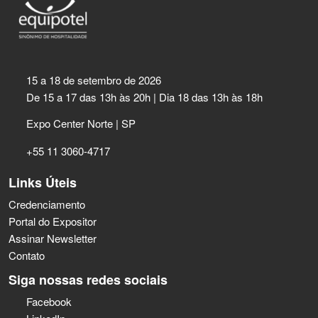
15 a 18 de setembro de 2026
De 15 a 17 das 13h às 20h | Dia 18 das 13h às 18h
Expo Center Norte | SP
+55 11 3060-4717
Links Úteis
Credenciamento
Portal do Expositor
Assinar Newsletter
Contato
Siga nossas redes sociais
Facebook