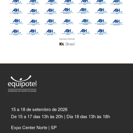
15 a 18 de setembro de 2026
De 15 a 17 das 13h às 20h | Dia 18 das 13h às 18h
Expo Center Norte | SP