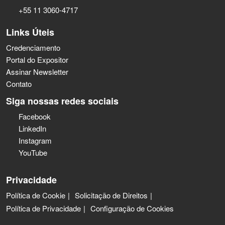
+55 11 3060-4717
Links Úteis
Credenciamento
Portal do Expositor
Assinar Newsletter
Contato
Siga nossas redes sociais
Facebook
LinkedIn
Instagram
YouTube
Privacidade
Política de Cookie
Solicitação de Direitos
Política de Privacidade
Configuração de Cookies