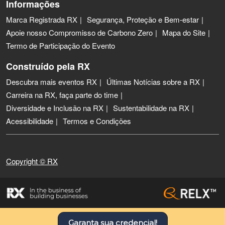
Informações
Marca Registrada RX
Segurança, Proteção e Bem-estar
Apoie nosso Compromisso de Carbono Zero
Mapa do Site
Termo de Participação do Evento
Construído pela RX
Descubra mais eventos RX
Últimas Notícias sobre a RX
Carreira na RX, faça parte do time
Diversidade e Inclusão na RX
Sustentabilidade na RX
Acessibilidade
Termos e Condições
Copyright © RX
Garanta sua credencial!